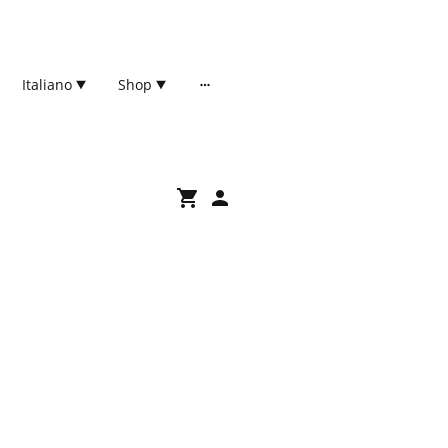
Italiano
Shop