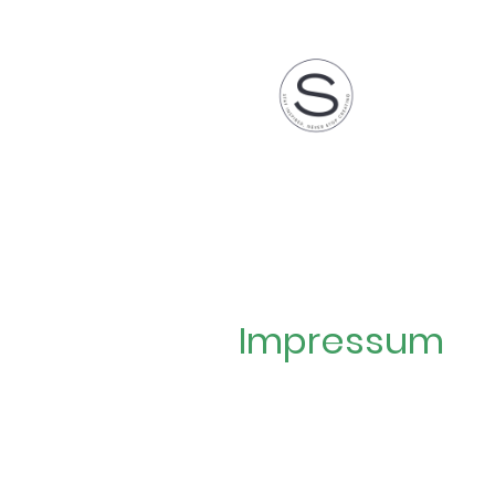
Impressum