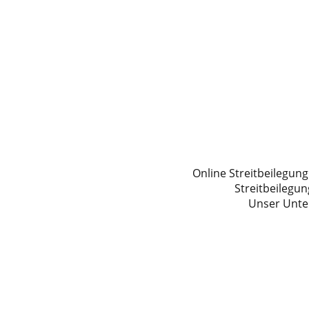
Online Streitbeilegung
Streitbeilegun
Unser Unter