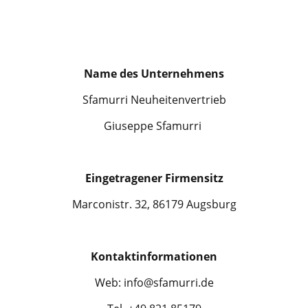
Name des Unternehmens
Sfamurri Neuheitenvertrieb
Giuseppe Sfamurri
Eingetragener Firmensitz
Marconistr. 32, 86179 Augsburg
Kontaktinformationen
Web: info@sfamurri.de