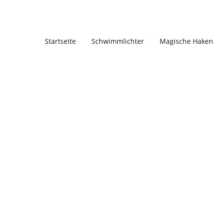
Startseite
Schwimmlichter
Magische Haken