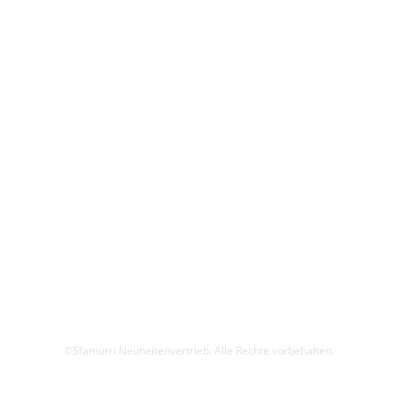
©Sfamurri Neuheitenvertrieb. Alle Rechte vorbehalten.